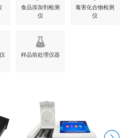
仪
食品添加剂检测
毒害化合物检测
仪
仪
仪
样品前处理仪器