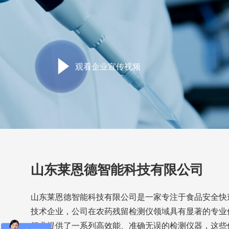
观看企业宣传视频
山东莱恩德智能科技有限公司
山东莱恩德智能科技有限公司是一家专注于食品安全快
技术企业，公司在农药残留检测仪领域具有显著的专业
行业提供了一系列高效能、准确无误的检测仪器，这些