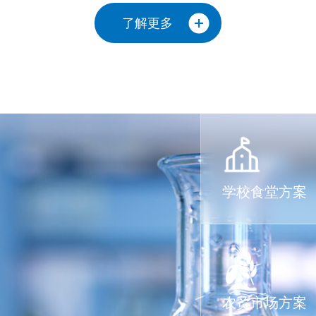
了解更多
学校食堂方案
农贸市场方案