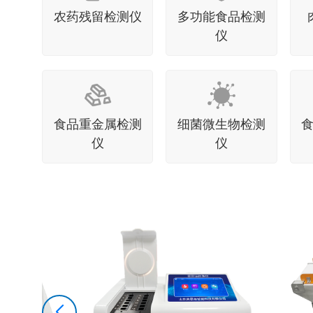
农药残留检测仪
多功能食品检测
仪
食品重金属检测
细菌微生物检测
仪
仪