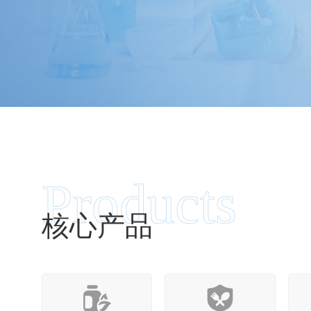
Products
核心产品