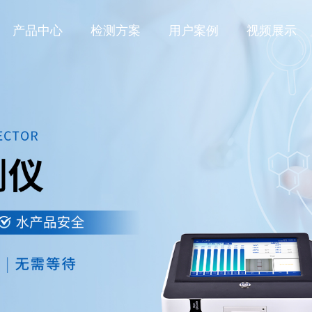
产品中心
检测方案
用户案例
视频展示