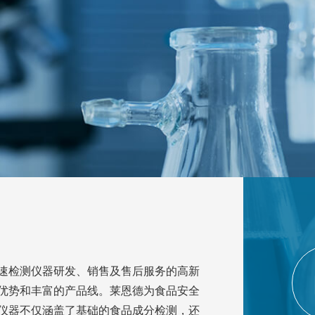
速检测仪器研发、销售及售后服务的高新
优势和丰富的产品线。莱恩德为食品安全
仪器不仅涵盖了基础的食品成分检测，还