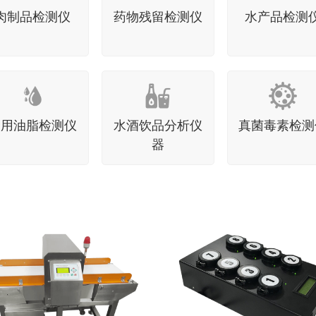
水产品检测
肉制品检测仪
药物残留检测仪
食用油脂检测仪
水酒饮品分析仪
真菌毒素检测
器