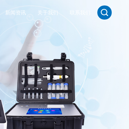
新闻资讯
关于我们
联系我们