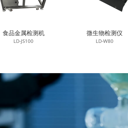
微生物检测仪
食用油品质检测
LD-W80
LD-SYP