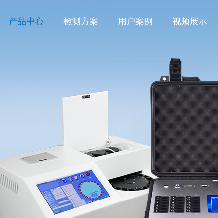
产品中心
检测方案
用户案例
视频展示