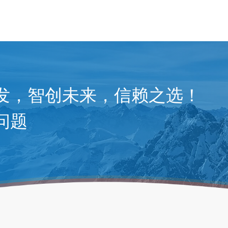
发，智创未来，信赖之选！
问题