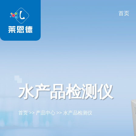
首页
水产品检测仪
首页
>>
产品中心
>>
水产品检测仪