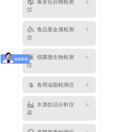
毒害化合物检测
仪
食品重金属检测
仪
细菌微生物检测
仪
食用油脂检测仪
水酒饮品分析仪
器