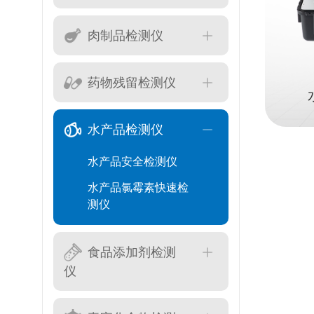
肉制品检测仪
药物残留检测仪
水产品检测仪
水产品安全检测仪
水产品氯霉素快速检
测仪
食品添加剂检测
仪