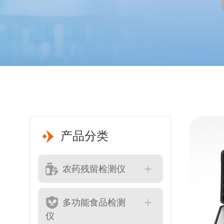
产品分类
农药残留检测仪
多功能食品检测
仪