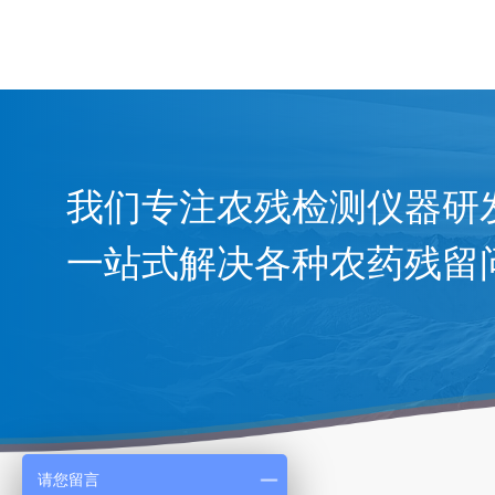
我们专注农残检测仪器研
一站式解决各种农药残留
请您留言