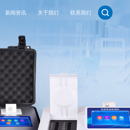
新闻资讯
关于我们
联系我们