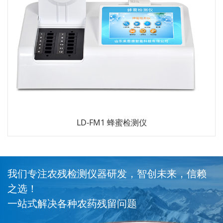
LD-FM1 蜂蜜检测仪
我们专注农残检测仪器研发，智创未来，信赖
之选！
一站式解决各种农药残留问题