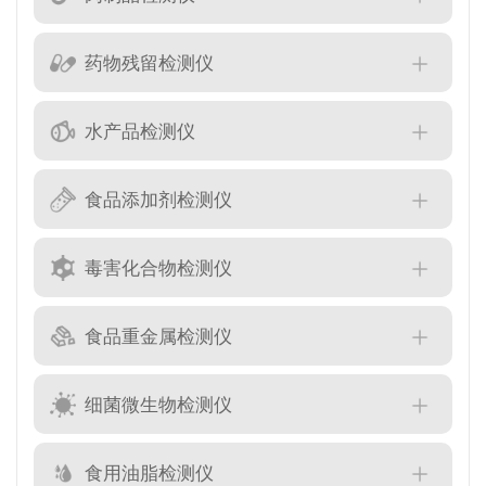
药物残留检测仪
水产品检测仪
食品添加剂检测仪
毒害化合物检测仪
食品重金属检测仪
细菌微生物检测仪
食用油脂检测仪