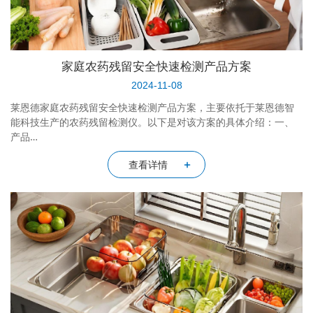
家庭农药残留安全快速检测产品方案
2024-11-08
莱恩德家庭农药残留安全快速检测产品方案，主要依托于莱恩德智
能科技生产的农药残留检测仪。以下是对该方案的具体介绍：一、
产品…
查看详情