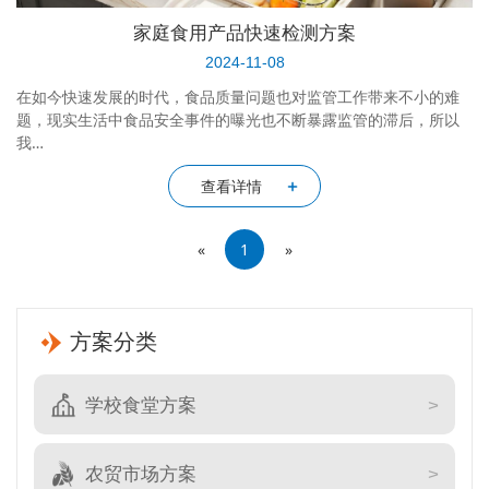
家庭食用产品快速检测方案
2024-11-08
在如今快速发展的时代，食品质量问题也对监管工作带来不小的难
题，现实生活中食品安全事件的曝光也不断暴露监管的滞后，所以
我…
查看详情
«
1
»
方案分类
学校食堂方案
农贸市场方案