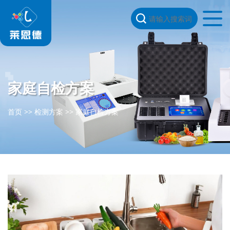
家庭自检方案
首页
>>
检测方案
>>
家庭自检方案