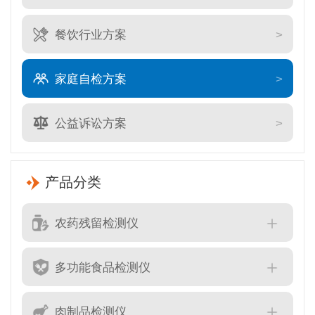
餐饮行业方案
家庭自检方案
公益诉讼方案
产品分类
农药残留检测仪
多功能食品检测仪
肉制品检测仪