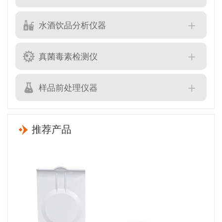
水酒饮品分析仪器
真菌毒素检测仪
样品前处理仪器
推荐产品