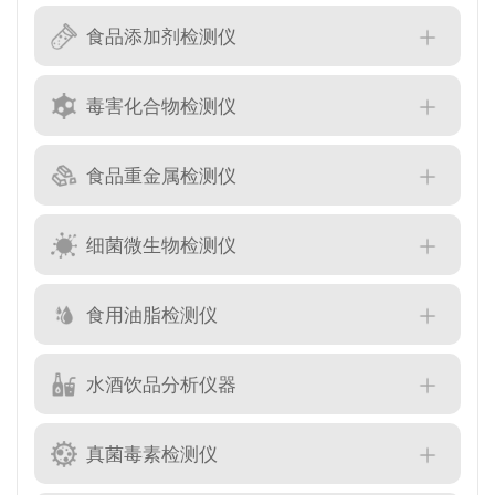
食品添加剂检测仪
毒害化合物检测仪
食品重金属检测仪
细菌微生物检测仪
食用油脂检测仪
水酒饮品分析仪器
真菌毒素检测仪