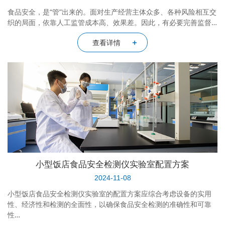
食品安全，是“管”出来的。面对生产经营主体众多、各种风险相互交
织的局面，依靠人工监管成本高、效果差。因此，有必要完善监督…
查看详情
小型饭店食品安全检测仪实验室配置方案
2024-11-08
小型饭店食品安全检测仪实验室的配置方案应综合考虑设备的实用
性、经济性和检测的全面性，以确保食品安全检测的准确性和可靠
性…