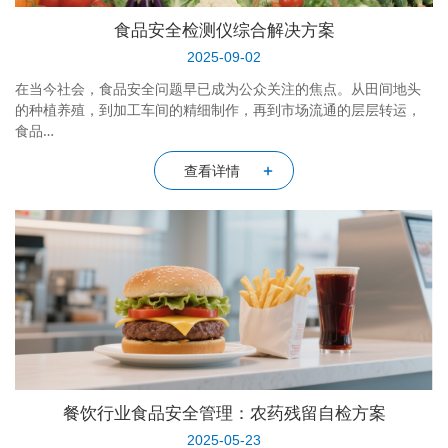
食品安全检测仪综合解决方案
2025-09-02
在当今社会，食品安全问题早已成为公众关注的焦点。从田间地头
的种植养殖，到加工车间的精细制作，再到市场流通的层层转运，
食品…
查看详情
餐饮行业食品安全管理：农药残留自检方案
2025-05-23