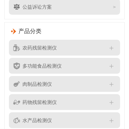
公益诉讼方案
产品分类
农药残留检测仪
多功能食品检测仪
肉制品检测仪
药物残留检测仪
水产品检测仪