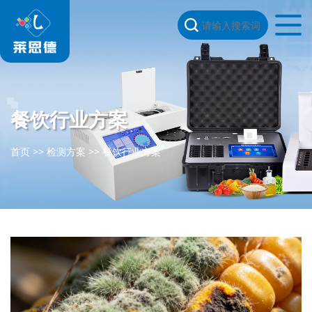
餐饮行业方案
首页
>>
检测方案
>>
餐饮行业方案