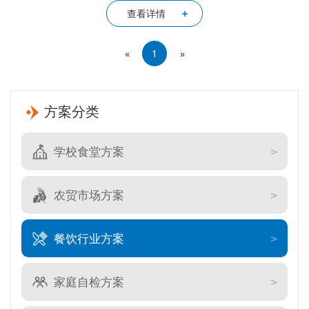
查看详情
«
1
»
方案分类
学校食堂方案
农贸市场方案
餐饮行业方案
家庭自检方案