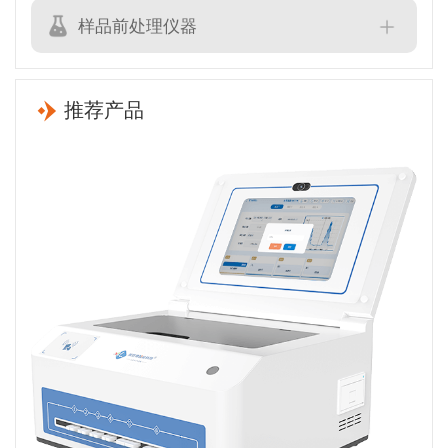
样品前处理仪器
推荐产品