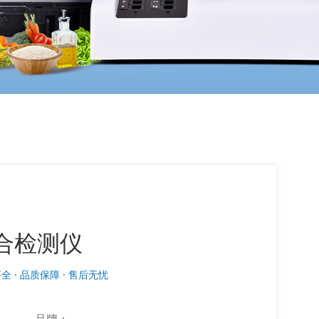
合检测仪
全 · 品质保障 · 售后无忧