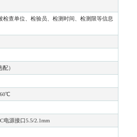
被检查单位、检验员、检测时间、检测限等信息
选配）
60℃
电源接口5.5/2.1mm