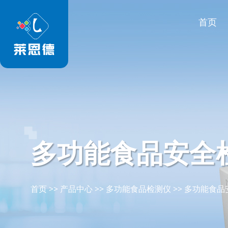
首页
多功能食品安全
首页
>>
产品中心
>>
多功能食品检测仪
>>
多功能食品