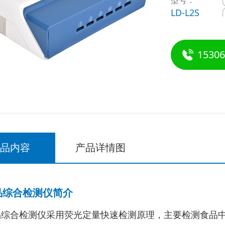
型号：
LD-L2S
15306
产品内容
产品详情图
品综合检测仪
简介
品综合检测仪采用荧光定量快速检测原理，主要检测食品