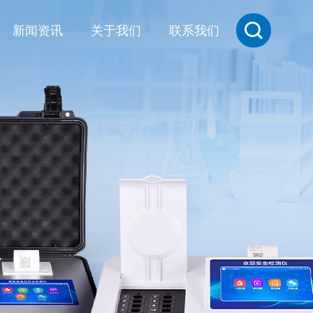
新闻资讯
关于我们
联系我们