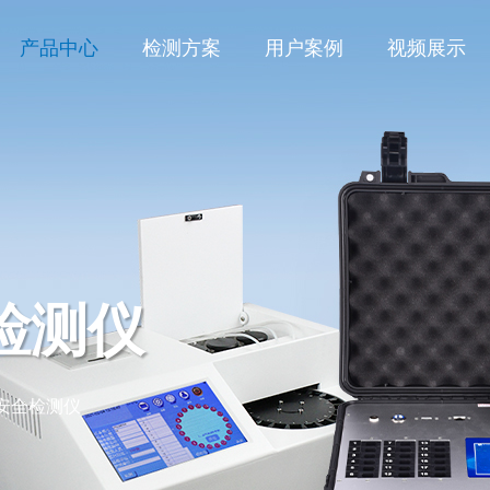
产品中心
检测方案
用户案例
视频展示
检测仪
安全检测仪