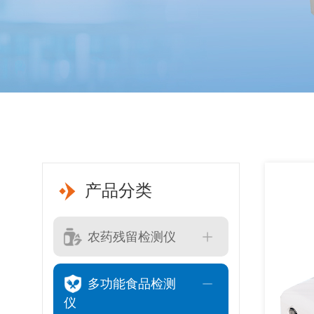
产品分类
农药残留检测仪
多功能食品检测
仪