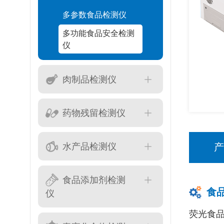
多参数食品检测仪
多功能食品安全检测
仪
肉制品检测仪
药物残留检测仪
水产品检测仪
食品添加剂检测
食
仪
荧光食