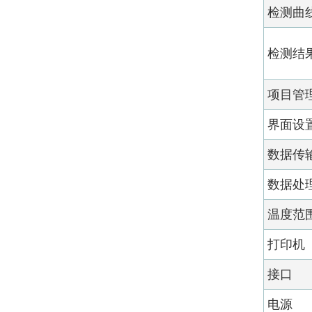
检测曲
检测结
项目管
界面设
数据传
数据处
温度范
打印机
接口
电源