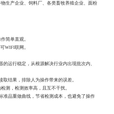
谷物生产企业、饲料厂、各类畜牧养殖企业、面粉
操作简单直观。
可WIFI联网。
器的运行稳定，从根源解决行业内出现批次内、
接读取结果，排除人为操作带来的误差。
的检测，检测效率高，且互不干扰。
标准品重做曲线，节省检测成本，也避免了操作