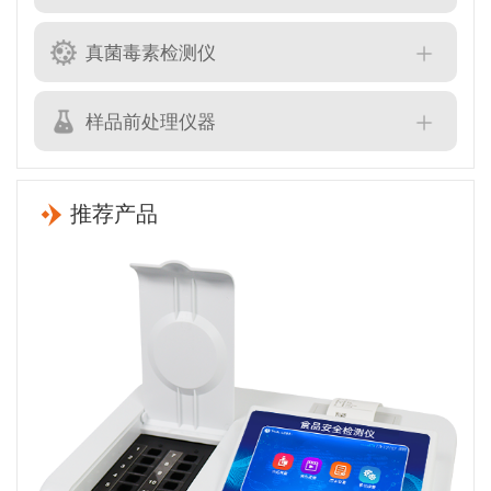
真菌毒素检测仪
样品前处理仪器
推荐产品