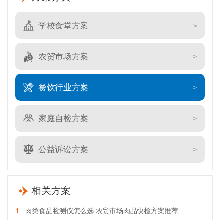
学校食堂方案
农贸市场方案
餐饮行业方案
家庭自检方案
公益诉讼方案
相关方案
1
肉类食品检测仪怎么选 农贸市场肉品快检方案推荐