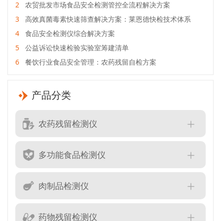
2
农贸批发市场食品安全检测管控全流程解决方案
3
高效真菌毒素快速筛查解决方案：莱恩德快检技术体系
4
食品安全检测仪综合解决方案
5
公益诉讼快速检验实验室筹建清单
6
餐饮行业食品安全管理：农药残留自检方案
产品分类
农药残留检测仪
多功能食品检测仪
肉制品检测仪
药物残留检测仪