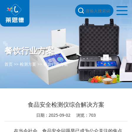
餐饮行业方案
首页
>>
检测方案
>>
餐饮行业方案
食品安全检测仪综合解决方案
日期：2025-09-02
浏览：703
在当今社会，食品安全问题早已成为公众关注的焦点。