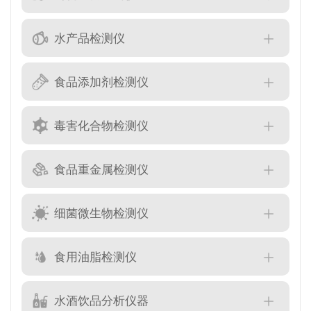
水产品检测仪
食品添加剂检测仪
毒害化合物检测仪
食品重金属检测仪
细菌微生物检测仪
食用油脂检测仪
水酒饮品分析仪器