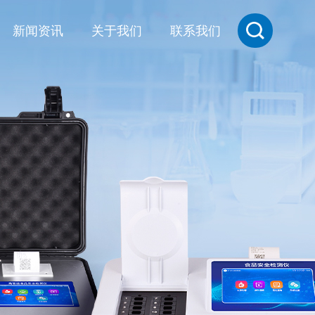
新闻资讯
关于我们
联系我们