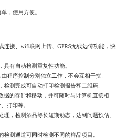
简单，使用方便。
接、wifi联网上传、GPRS无线远传功能，快
，具有自动检测重复性功能。
样品由程序控制分别独立工作，不会互相干扰。
，检测完成可自动打印检测报告和二维码。
方便数据的存贮和移动，并可随时与计算机直接相
计、打印等。
处理，检测酒品等长短期动态，达到问题预估、
的检测通道可同时检测不同的样品项目。