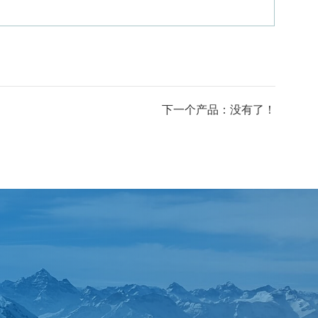
下一个产品：没有了！