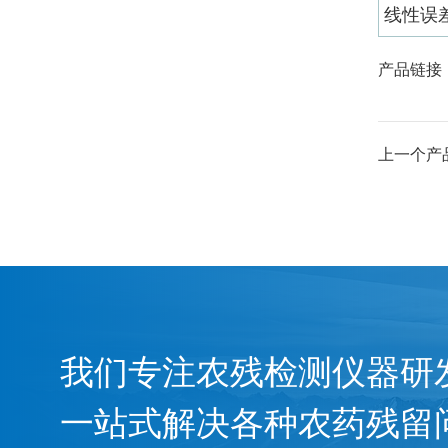
线性误
产品链接
上一个产
我们专注农残检测仪器研
一站式解决各种农药残留