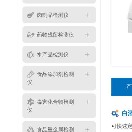
肉制品检测仪
药物残留检测仪
水产品检测仪
食品添加剂检测
仪
毒害化合物检测
仪
白
可快速
食品重金属检测