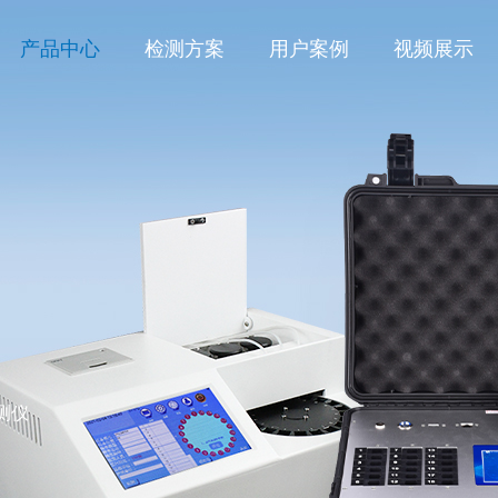
产品中心
检测方案
用户案例
视频展示
测仪