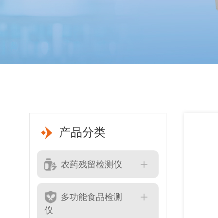
产品分类
农药残留检测仪
多功能食品检测
仪