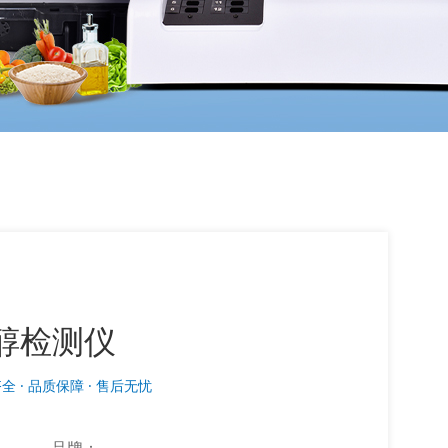
醇检测仪
全 · 品质保障 · 售后无忧