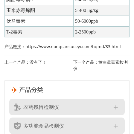
玉米赤霉烯酮
5-400 μg/kg
伏马毒素
50-6000ppb
T-2毒素
2-2500ppb
产品链接：
https://www.nongcansuceyi.com/hqmd/83.html
上一个产品：没有了！
下一个产品：
黄曲霉毒素检测
仪
产品分类
农药残留检测仪
多功能食品检测仪