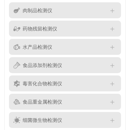
肉制品检测仪
药物残留检测仪
水产品检测仪
食品添加剂检测仪
毒害化合物检测仪
食品重金属检测仪
细菌微生物检测仪