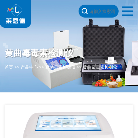
黄曲霉毒素检测仪
首页
>>
产品中心
>>
真菌毒素检测仪
>>
黄曲霉毒素检测仪