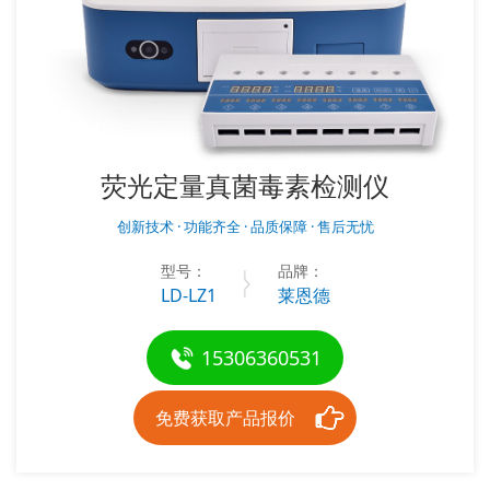
荧光定量真菌毒素检测仪
创新技术 · 功能齐全 · 品质保障 · 售后无忧
型号：
品牌：
LD-LZ1
莱恩德
15306360531
免费获取产品报价