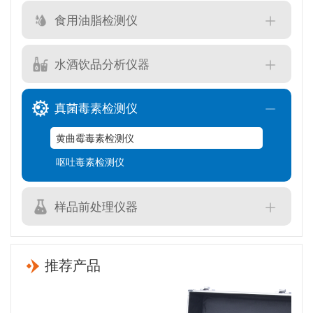
食用油脂检测仪
水酒饮品分析仪器
真菌毒素检测仪
黄曲霉毒素检测仪
呕吐毒素检测仪
样品前处理仪器
推荐产品