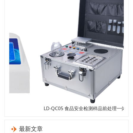
LD-QC05 食品安全检测样品前处理一体机
最新文章