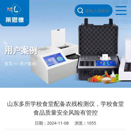
用户案例
首页
>>
用户案例
山东多所学校食堂配备农残检测仪，学校食堂
食品质量安全风险有管控
日期：2024-11-08
浏览：1055