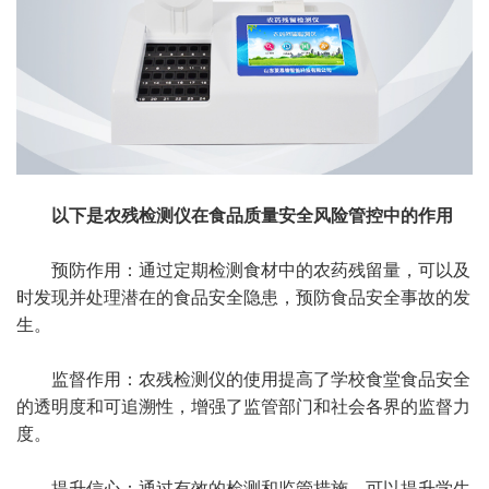
以下是农残检测仪在食品质量安全风险管控中的作用
预防作用：通过定期检测食材中的农药残留量，可以及
时发现并处理潜在的食品安全隐患，预防食品安全事故的发
生。
监督作用：农残检测仪的使用提高了学校食堂食品安全
的透明度和可追溯性，增强了监管部门和社会各界的监督力
度。
提升信心：通过有效的检测和监管措施，可以提升学生