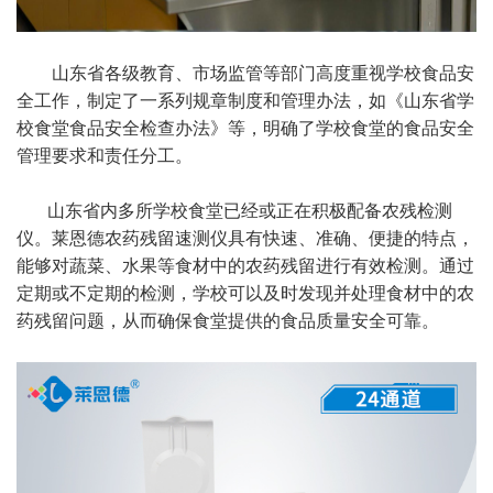
山东省各级教育、市场监管等部门高度重视学校食品安
全工作，制定了一系列规章制度和管理办法，如《山东省学
校食堂食品安全检查办法》等，明确了学校食堂的食品安全
管理要求和责任分工。
山东省内多所学校食堂已经或正在积极配备农残检测
仪。莱恩德农药残留速测仪具有快速、准确、便捷的特点，
能够对蔬菜、水果等食材中的农药残留进行有效检测。通过
定期或不定期的检测，学校可以及时发现并处理食材中的农
药残留问题，从而确保食堂提供的食品质量安全可靠。