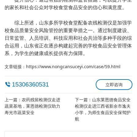
的家长和社会公众对学校食堂食品安全的信心和满意度。
综上所述，山东多所学校食堂配备农残检测仪是加强学
校食品质量安全风险管控的重要举措之一。通过制度建设、
日常监管、人员培训、科技应用和社会共治等多种手段的综
合运用，山东省正在逐步构建起完善的学校食品安全管理体
系，为学生的健康成长提供有力保障。
文章链接：
https://www.nongcansuceyi.com/case/59.html
15306360531
立即咨询
上一篇：
农药残留检测仪走进
下一篇：
山东莱恩德食品安全
蔬菜基地，莱恩德检测仪助力
检测仪走进江西省新余市逸夫
寿光市蔬菜安全
小学，为师生食品安全保驾护
航