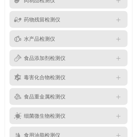
肉制品检测仪
药物残留检测仪
水产品检测仪
食品添加剂检测仪
毒害化合物检测仪
食品重金属检测仪
细菌微生物检测仪
食用油脂检测仪