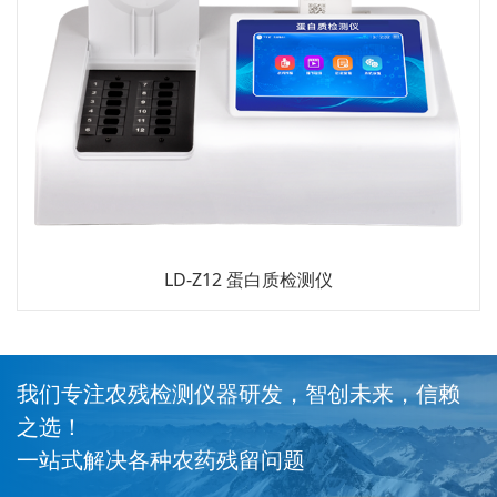
LD-Z12 蛋白质检测仪
我们专注农残检测仪器研发，智创未来，信赖
之选！
一站式解决各种农药残留问题