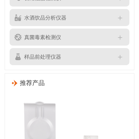
水酒饮品分析仪器
真菌毒素检测仪
样品前处理仪器
推荐产品