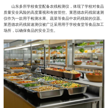
山东多所学校食堂配备农残检测仪，体现了学校对食品
质量安全风险的高度重视和有效管控。莱恩德农药残留速测
仪作为一款用于检测水果、蔬菜等食品中农药残留的仪器。
莱恩德农药残留速测仪被广泛采用用于学校食堂等食品加工
场所，以确保食品的安全卫生。