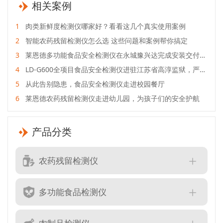
相关案例
1
肉类新鲜度检测仪哪家好？看看这几个真实使用案例
2
智能农药残留检测仪怎么选 这些问题和案例帮你搞定
3
莱恩德多功能食品安全检测仪在永城豫兴达完成安装交付与
实操培训
4
LD-G600全项目食品安全检测仪进驻江苏省高淳监狱，严守
食品安全关
5
从此告别隐患，食品安全检测仪走进校园餐厅
6
莱恩德农药残留检测仪走进幼儿园，为孩子们的安全护航
产品分类
农药残留检测仪
多功能食品检测仪