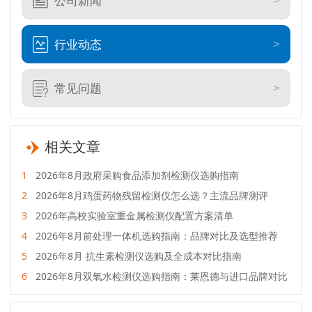
公司新闻
行业动态
常见问题
相关文章
1
2026年8月政府采购食品添加剂检测仪选购指南
2
2026年8月鸡蛋药物残留检测仪怎么选？主流品牌测评
3
2026年高校实验室重金属检测仪配置方案清单
4
2026年8月前处理一体机选购指南：品牌对比及选型推荐
5
2026年8月 抗生素检测仪选购及全成本对比指南
6
2026年8月双氧水检测仪选购指南：莱恩德与进口品牌对比