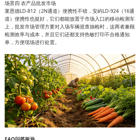
场景四 农产品批发市场
莱恩德LD-812（2N通道）便携性不错，安屿LD-924（16通
道）便携性也挺好，它们都能放置于市场入口的移动检测车
上，批发市场管理方要对入场车辆巡查抽检时，这两者兼顾
检测效率与成本，并且它们还都支持热敏打印不合格通知
单，方便现场进行处置。
FAQ问答板块