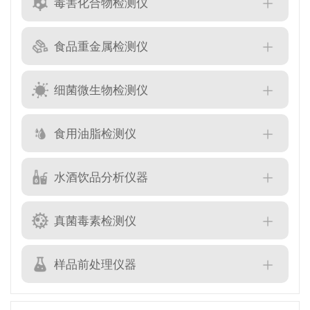
毒害化合物检测仪
食品重金属检测仪
细菌微生物检测仪
食用油脂检测仪
水酒饮品分析仪器
真菌毒素检测仪
样品前处理仪器