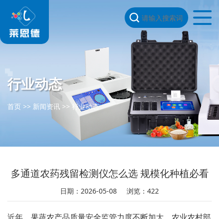
行业动态
首页
>>
新闻资讯
>>
行业动态
多通道农药残留检测仪怎么选 规模化种植必看
日期：2026-05-08
浏览：422
近年，果蔬农产品质量安全监管力度不断加大，农业农村部