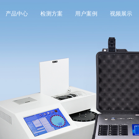
产品中心
检测方案
用户案例
视频展示