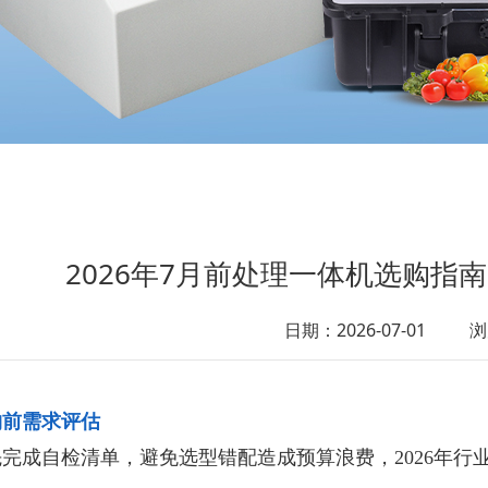
2026年7月前处理一体机选购指
日期：2026-07-01
浏
购前需求评估
完成自检清单，避免选型错配造成预算浪费，2026年