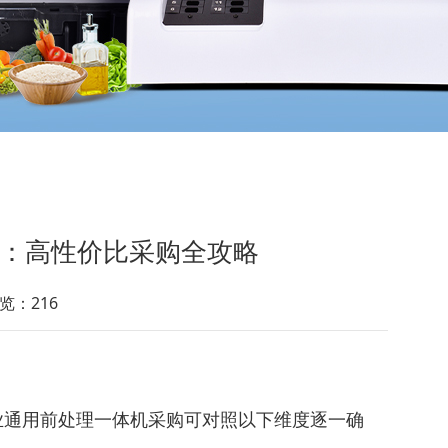
南：高性价比采购全攻略
览：216
行业通用前处理一体机采购可对照以下维度逐一确