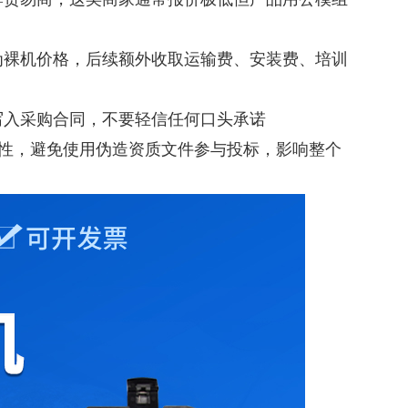
为裸机价格，后续额外收取运输费、安装费、培训
写入采购合同，不要轻信任何口头承诺
效性，避免使用伪造资质文件参与投标，影响整个