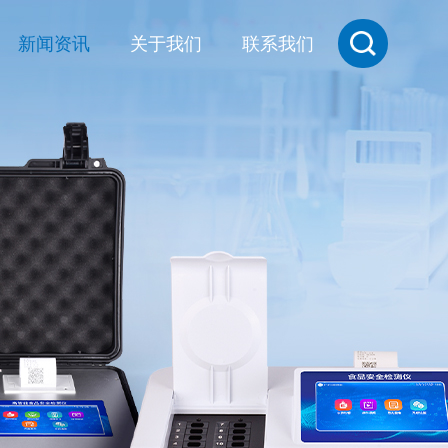
新闻资讯
关于我们
联系我们