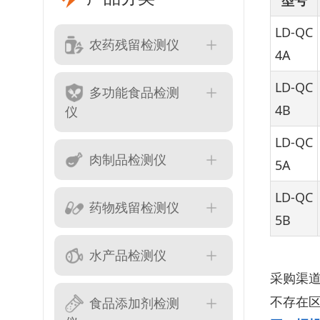
型号
LD-QC
农药残留检测仪
4A
LD-QC
多功能食品检测
4B
仪
LD-QC
肉制品检测仪
5A
LD-QC
药物残留检测仪
5B
水产品检测仪
采购渠
食品添加剂检测
不存在