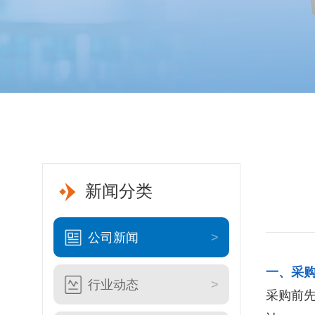
新闻分类
公司新闻
一、采
行业动态
采购前先