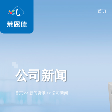
首页
公司新闻
首页
>>
新闻资讯
>>
公司新闻