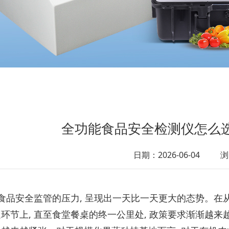
全功能食品安全检测仪怎么选
日期：2026-06-04
浏
 食品安全监管的压力, 呈现出一天比一天更大的态势。在
环节上, 直至食堂餐桌的终一公里处, 政策要求渐渐越来越