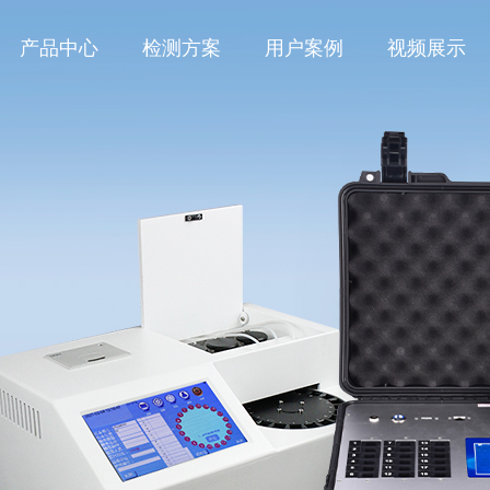
产品中心
检测方案
用户案例
视频展示