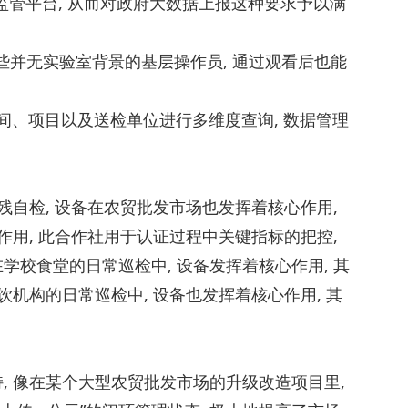
输到监管平台, 从而对政府大数据上报这种要求予以满
那些并无实验室背景的基层操作员, 通过观看后也能
时间、项目以及送检单位进行多维度查询, 数据管理
残自检, 设备在农贸批发市场也发挥着核心作用,
作用, 此合作社用于认证过程中关键指标的把控,
校食堂的日常巡检中, 设备发挥着核心作用, 其
机构的日常巡检中, 设备也发挥着核心作用, 其
 像在某个大型农贸批发市场的升级改造项目里,