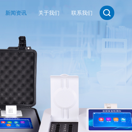
新闻资讯
关于我们
联系我们