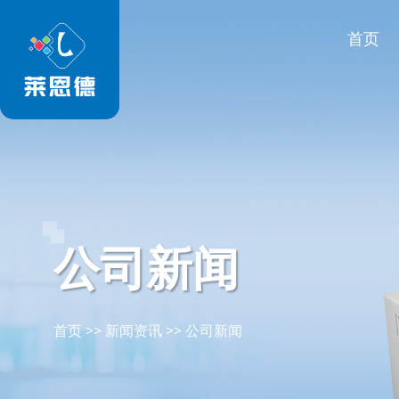
首页
公司新闻
首页
>>
新闻资讯
>>
公司新闻