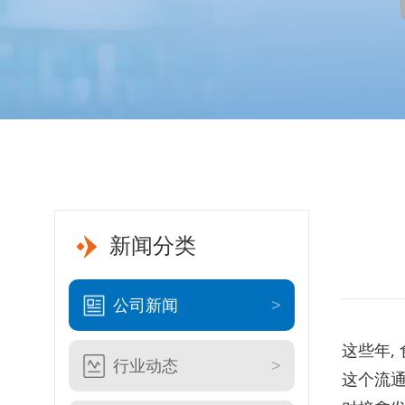
新闻分类
公司新闻
这些年,
行业动态
这个流通