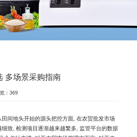
 多场景采购指南
览：369
从田间地头开始的源头把控方面, 在农贸批发市场
细致, 检测项目逐渐越来越繁多, 监管平台的数据