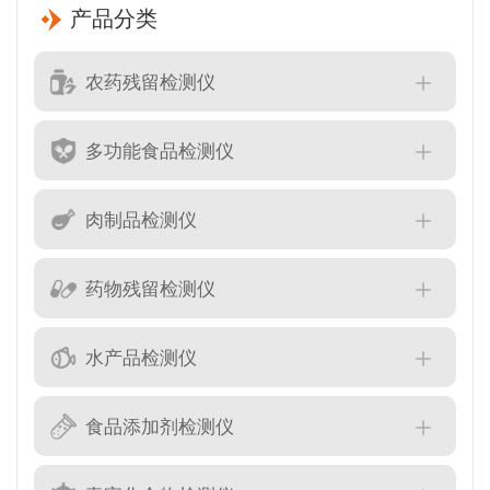
产品分类
农药残留检测仪
多功能食品检测仪
肉制品检测仪
药物残留检测仪
水产品检测仪
食品添加剂检测仪