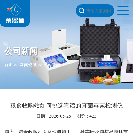
公司新闻
首页
>>
新闻资讯
>>
公司新闻
粮食收购站如何挑选靠谱的真菌毒素检测仪
日期：2026-05-26
浏览：423
粮库、粮食收购站以及饲料加工厂，处实际收粮与品控环节