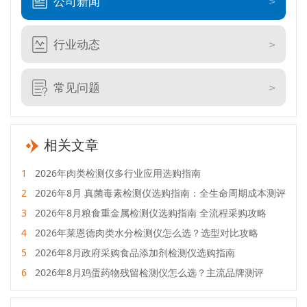
公司新闻
行业动态
常见问题
相关文章
1
2026年肉类检测仪多行业应用选购指南
2
2026年8月 真菌毒素检测仪选购指南：全生命周期成本测评
3
2026年8月粮食重金属检测仪选购指南 全流程采购攻略
4
2026年莱恩德肉类水分检测仪怎么选？选型对比攻略
5
2026年8月政府采购食品添加剂检测仪选购指南
6
2026年8月鸡蛋药物残留检测仪怎么选？主流品牌测评