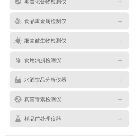
毒害化合物检测仪
食品重金属检测仪
细菌微生物检测仪
食用油脂检测仪
水酒饮品分析仪器
真菌毒素检测仪
样品前处理仪器