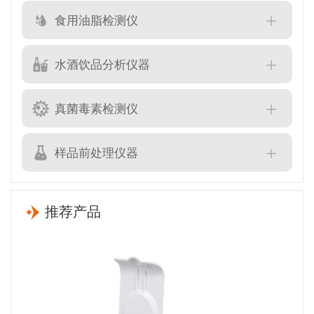
食用油脂检测仪
水酒饮品分析仪器
真菌毒素检测仪
样品前处理仪器
推荐产品