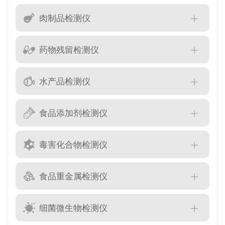
肉制品检测仪
药物残留检测仪
水产品检测仪
食品添加剂检测仪
毒害化合物检测仪
食品重金属检测仪
细菌微生物检测仪