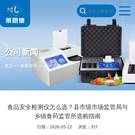
公司新闻
首页
>>
新闻资讯
>>
公司新闻
食品安全检测仪怎么选？县市级市场监管局与
乡镇食药监管所选购指南
日期：2026-05-22
浏览：351