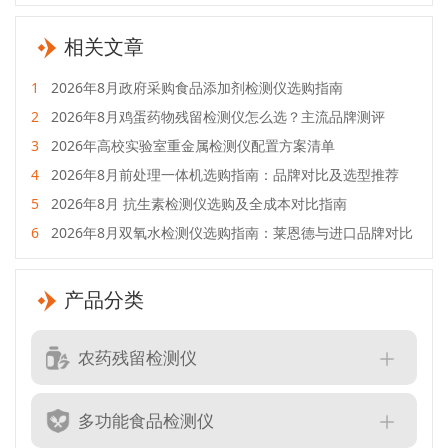
相关文章
1
2026年8月政府采购食品添加剂检测仪选购指南
2
2026年8月鸡蛋药物残留检测仪怎么选？主流品牌测评
3
2026年高校实验室重金属检测仪配置方案清单
4
2026年8月前处理一体机选购指南：品牌对比及选型推荐
5
2026年8月 抗生素检测仪选购及全成本对比指南
6
2026年8月双氧水检测仪选购指南：莱恩德与进口品牌对比
产品分类
农药残留检测仪
多功能食品检测仪