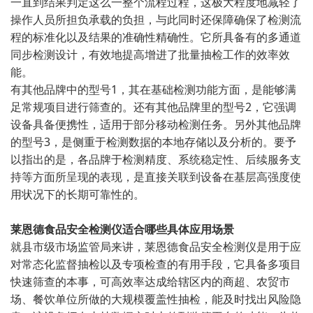
一直到结果判定这么一整个流程过程，这极大程度地减轻了
操作人员所担负承载的负担，与此同时还保障确保了检测流
程的标准化以及结果的准确性精确性。它所具备有的多通道
同步检测设计，有效地提高增进了批量抽检工作的效率效
能。
有其他品牌中的型号1，其在基础检测功能方面，是能够满
足常规项目进行筛查的。还有其他品牌里的型号2，它强调
设备具备便携性，适用于部分移动检测任务。另外其他品牌
的型号3，是侧重于检测数据的本地存储以及分析的。要予
以指出的是，各品牌于检测精度、系统稳定性、后续服务支
持等方面所呈现的表现，是直接关联到设备在基层高强度使
用状况下的长期可靠性的。
莱恩德食品安全检测仪适合哪些具体应用场景
就县市级市场监管局来讲，莱恩德食品安全检测仪是用于应
对常态化监督抽检以及专项检查的有用手段，它具备多项目
快速筛查的本事，可高效率达成给辖区内的商超、农贸市
场、餐饮单位所做的大规模覆盖性抽检，能及时找出风险隐