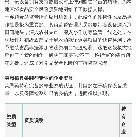
患，该设备拥有支持数据实时上传到监管平台的功能，为构
建区域食品安全风险预警地图给予了数据支撑。
于乡镇食药监管所的应用场景里，此设备的便携性以及易操
作性是极为重要的。食药监督管理人员能够带着设备深入到
田间地头，深入农村集市，深入小作坊等监管一线之处，在
现场针对初级农产品开展农药残留这类项目的快速检测，给
予散装食品非法添加物这类项目快速检测。这般这般极大地
延伸了监管的触角，解决了基层“检不了、检得慢”的痛点所
在之处，达成了对食品安全风险的前端防控管理。
莱恩德具备哪些专业的企业资质
莱恩德持有完备的专业资质认证，其目的在于确保设备质
量，以及保障检测结果的公信力，进而得以实现。
持
资质
有
资质说明
类型
企
业