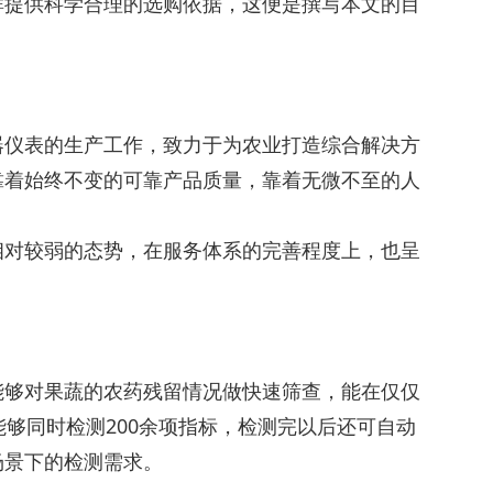
群提供科学合理的选购依据，这便是撰写本文的目
器仪表的生产工作，致力于为农业打造综合解决方
靠着始终不变的可靠产品质量，靠着无微不至的人
相对较弱的态势，在服务体系的完善程度上，也呈
能够对果蔬的农药残留情况做快速筛查，能在仅仅
够同时检测200余项指标，检测完以后还可自动
场景下的检测需求。