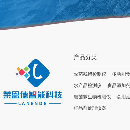
产品分类
农药残留检测仪
多功能
水产品检测仪
食品添加
细菌微生物检测仪
食用
样品前处理仪器