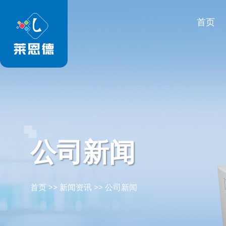
首页
公司新闻
首页
>>
新闻资讯
>>
公司新闻