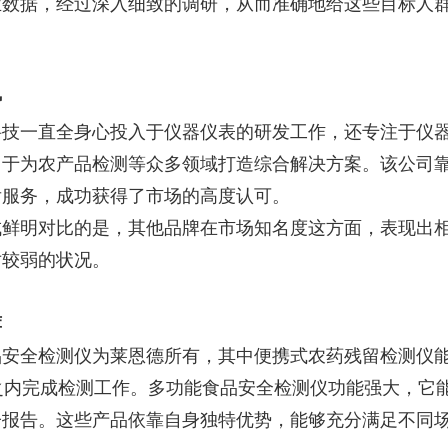
业数据，经过深入细致的调研，从而准确地给这些目标人
。
势
科技一直全身心投入于仪器仪表的研发工作，还专注于仪
力于为农产品检测等众多领域打造综合解决方案。该公司
后服务，成功获得了市场的高度认可。
成鲜明对比的是，其他品牌在市场知名度这方面，表现出
对较弱的状况。
荐
品安全检测仪为莱恩德所有，其中便携式农药残留检测仪
之内完成检测工作。多功能食品安全检测仪功能强大，它能
子报告。这些产品依靠自身独特优势，能够充分满足不同