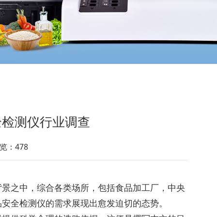
全检测仪行业调查
览：478
背景之中，综合各类场所，包括食品加工厂，中央
品安全检测仪的需求展现出愈发迫切的态势。