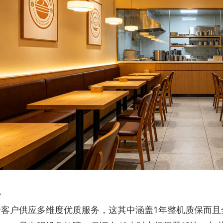
务
给客户供应多维度优质服务，这其中涵盖1年整机质保而且