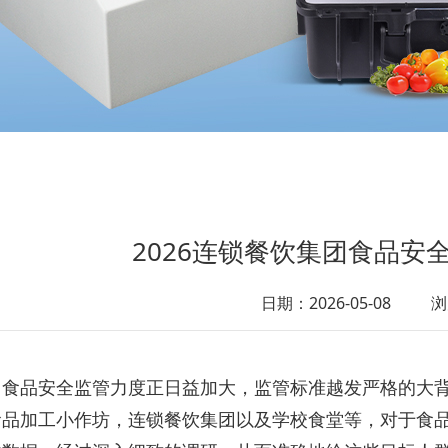
2026连锁餐饮集团食品安
日期：2026-05-08
浏
，食品安全监管力度正日益加大，监管标准越发严格的大
食品加工小作坊，连锁餐饮集团以及学校食堂等，对于食