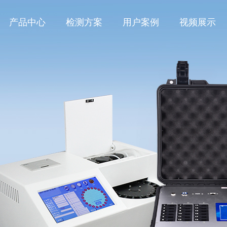
产品中心
检测方案
用户案例
视频展示