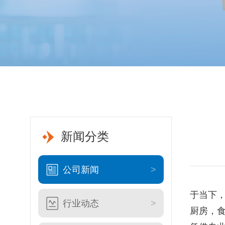
新闻分类
公司新闻
于当下
行业动态
厨房，