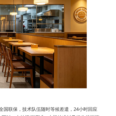
全国联保，技术队伍随时等候差遣，24小时回应