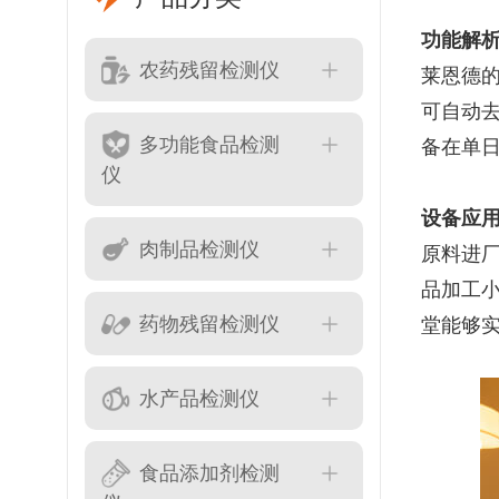
功能解
农药残留检测仪
莱恩德
可自动
多功能食品检测
备在单
仪
设备应
肉制品检测仪
原料进
品加工
药物残留检测仪
堂能够
水产品检测仪
食品添加剂检测