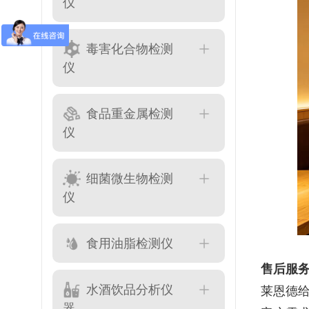
仪
毒害化合物检测
仪
食品重金属检测
仪
细菌微生物检测
仪
食用油脂检测仪
售后服
水酒饮品分析仪
莱恩德
器