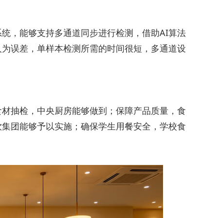
统，能够支持多通道同步进行检测，借助AI算法
人为误差，单样本检测所需的时间很短，多通道设
食材抽检，中央厨房能够做到；保障产品质量，食
饮集团能够予以实施；确保学生用餐安全，学校食