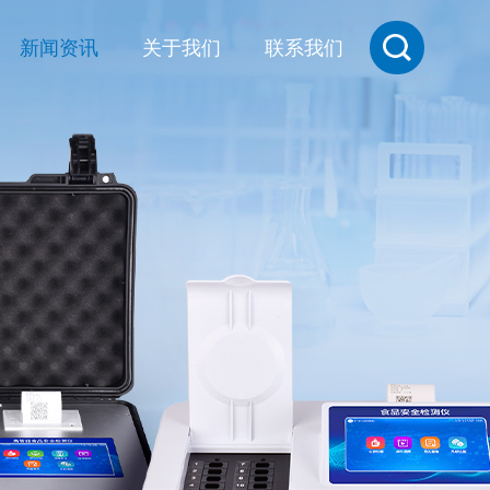
新闻资讯
关于我们
联系我们