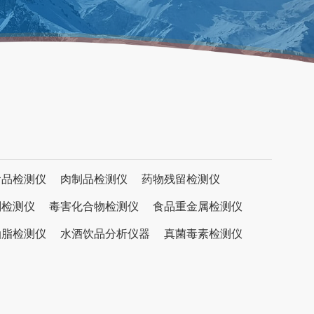
食品检测仪
肉制品检测仪
药物残留检测仪
剂检测仪
毒害化合物检测仪
食品重金属检测仪
油脂检测仪
水酒饮品分析仪器
真菌毒素检测仪