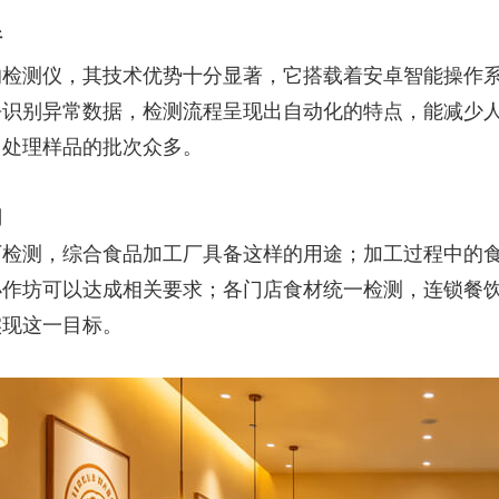
析
的检测仪，其技术优势十分显著，它搭载着安卓智能操作系
去识别异常数据，检测流程呈现出自动化的特点，能减少
日处理样品的批次众多。
用
厂检测，综合食品加工厂具备这样的用途；加工过程中的
小作坊可以达成相关要求；各门店食材统一检测，连锁餐
实现这一目标。