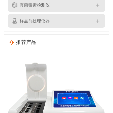
真菌毒素检测仪
样品前处理仪器
推荐产品