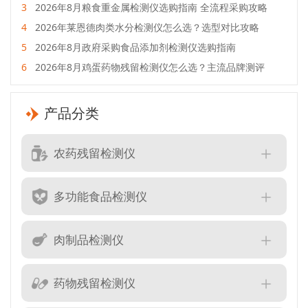
3
2026年8月粮食重金属检测仪选购指南 全流程采购攻略
4
2026年莱恩德肉类水分检测仪怎么选？选型对比攻略
5
2026年8月政府采购食品添加剂检测仪选购指南
6
2026年8月鸡蛋药物残留检测仪怎么选？主流品牌测评
产品分类
农药残留检测仪
多功能食品检测仪
肉制品检测仪
药物残留检测仪