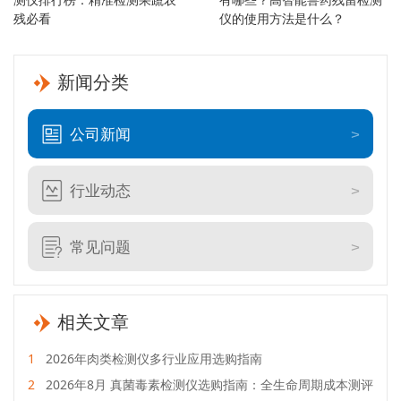
残必看
仪的使用方法是什么？
新闻分类
公司新闻
行业动态
常见问题
相关文章
1
2026年肉类检测仪多行业应用选购指南
2
2026年8月 真菌毒素检测仪选购指南：全生命周期成本测评