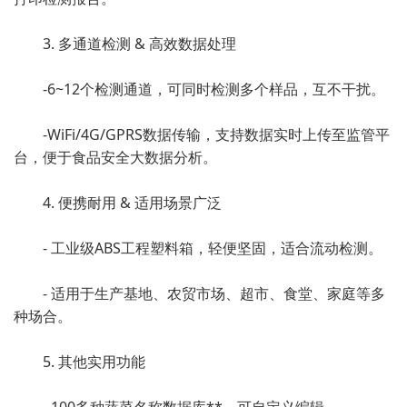
3. 多通道检测 & 高效数据处理
-6~12个检测通道，可同时检测多个样品，互不干扰。
-WiFi/4G/GPRS数据传输，支持数据实时上传至监管平
台，便于食品安全大数据分析。
4. 便携耐用 & 适用场景广泛
- 工业级ABS工程塑料箱，轻便坚固，适合流动检测。
- 适用于生产基地、农贸市场、超市、食堂、家庭等多
种场合。
5. 其他实用功能