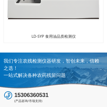
LD-SYP 食用油品质检测仪
我们专注农残检测仪器研发，智创未来，信赖
之选！
一站式解决各种农药残留问题
15306360531
(产品咨询/市场支持)