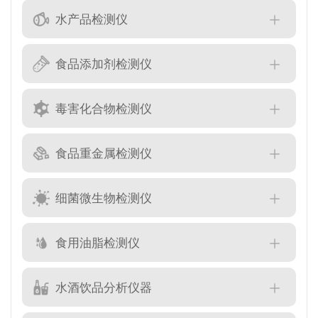
水产品检测仪
食品添加剂检测仪
毒害化合物检测仪
食品重金属检测仪
细菌微生物检测仪
食用油脂检测仪
水酒饮品分析仪器