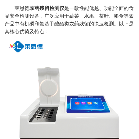
莱恩德
农药残留检测仪
是一款性能优越、功能全面的食
品安全检测设备，广泛应用于蔬菜、水果、茶叶、粮食等农
产品中有机磷和氨基甲酸酯类农药残留的快速检测。以下是
其核心优势及特点：