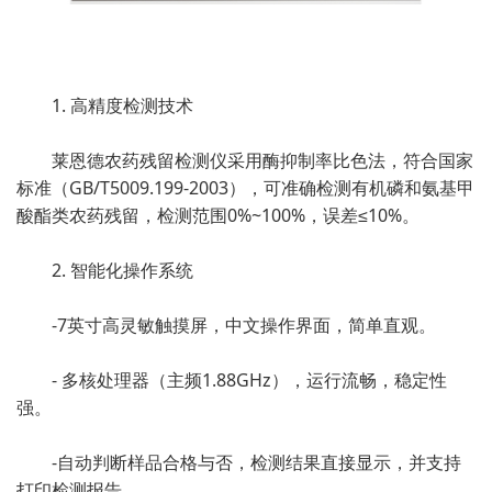
1. 高精度检测技术
莱恩德农药残留检测仪采用酶抑制率比色法，符合国家
标准（GB/T5009.199-2003），可准确检测有机磷和氨基甲
酸酯类农药残留，检测范围0%~100%，误差≤10%。
2. 智能化操作系统
-7英寸高灵敏触摸屏，中文操作界面，简单直观。
- 多核处理器（主频1.88GHz），运行流畅，稳定性
强。
-自动判断样品合格与否，检测结果直接显示，并支持
打印检测报告。