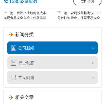
15306360531
立即咨询
上一篇：
餐饮企业如何低成本
下一篇：
农药残留检测仪—10
实现食品安全自检？仪器推荐
分钟快速筛查，保障果蔬安全
新闻分类
公司新闻
行业动态
常见问题
相关文章