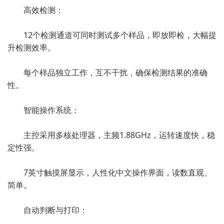
高效检测：
12个检测通道可同时测试多个样品，即放即检，大幅提
升检测效率。
每个样品独立工作，互不干扰，确保检测结果的准确
性。
智能操作系统：
主控采用多核处理器，主频1.88GHz，运转速度快，稳
定性强。
7英寸触摸屏显示，人性化中文操作界面，读数直观、
简单。
自动判断与打印：