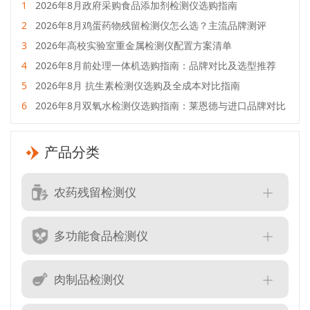
1
2026年8月政府采购食品添加剂检测仪选购指南
2
2026年8月鸡蛋药物残留检测仪怎么选？主流品牌测评
3
2026年高校实验室重金属检测仪配置方案清单
4
2026年8月前处理一体机选购指南：品牌对比及选型推荐
5
2026年8月 抗生素检测仪选购及全成本对比指南
6
2026年8月双氧水检测仪选购指南：莱恩德与进口品牌对比
产品分类
农药残留检测仪
多功能食品检测仪
肉制品检测仪