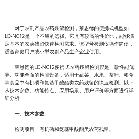
对于农副产品农药残留检测，莱恩德的便携式机型如
LD-NC12是一个不错的选择。它具有较高的性价比，能够满
足基本的农药残留快速检测需求。该型号检测仪操作简便，
适合家庭用户或小型农副产品生产企业使用。
莱恩德的LD-NC12便携式农药残留检测仪是一款性能优
异、功能全面的检测设备，适用于蔬菜、水果、茶叶、粮食
等食品中有机磷和氨基甲酸酯类农药残留的快速检测。以下
从技术参数、功能特点、应用场景、用户评价等方面进行详
细分析：
一、技术参数
检测项目：有机磷和氨基甲酸酯类农药残留。