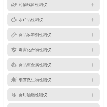
药物残留检测仪
水产品检测仪
食品添加剂检测仪
毒害化合物检测仪
食品重金属检测仪
细菌微生物检测仪
食用油脂检测仪