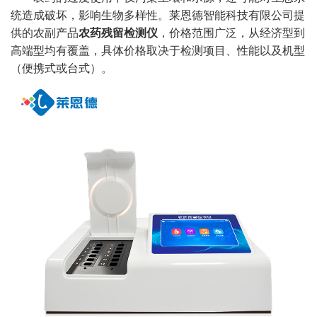
统造成破坏，影响生物多样性。莱恩德智能科技有限公司提
供的农副产品
农药残留检测仪
，价格范围广泛，从经济型到
高端型均有覆盖，具体价格取决于检测项目、性能以及机型
（便携式或台式）。