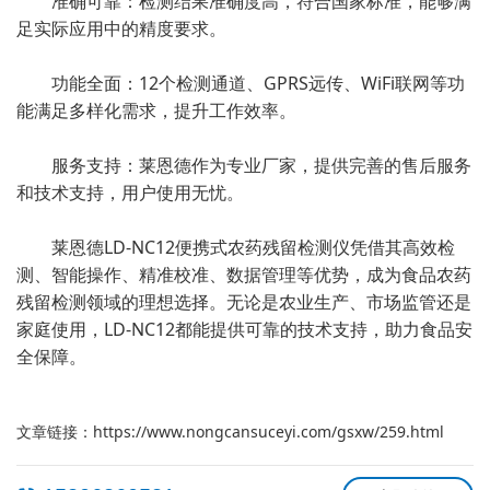
准确可靠：检测结果准确度高，符合国家标准，能够满
足实际应用中的精度要求。
功能全面：12个检测通道、GPRS远传、WiFi联网等功
能满足多样化需求，提升工作效率。
服务支持：莱恩德作为专业厂家，提供完善的售后服务
和技术支持，用户使用无忧。
莱恩德LD-NC12便携式农药残留检测仪凭借其高效检
测、智能操作、精准校准、数据管理等优势，成为食品农药
残留检测领域的理想选择。无论是农业生产、市场监管还是
家庭使用，LD-NC12都能提供可靠的技术支持，助力食品安
全保障。
文章链接：
https://www.nongcansuceyi.com/gsxw/259.html