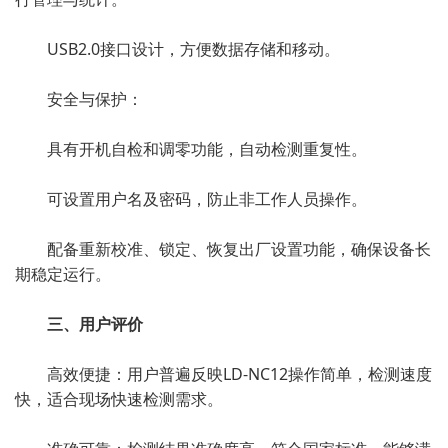
USB2.0接口设计，方便数据存储和移动。
安全与保护：
具有开机自检和调零功能，自动检测重复性。
可设置用户名及密码，防止非工作人员操作。
配备重新校准、锁定、恢复出厂设置功能，确保设备长
期稳定运行。
三、用户评价
高效便捷：用户普遍反映LD-NC12操作简单，检测速度
快，适合现场快速检测需求。