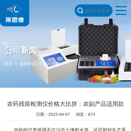
公司新闻
首页
>>
新闻资讯
>>
公司新闻
农药残留检测仪价格大比拼：农副产品适用款
日期：2025-04-07
浏览：873
农药的过度使用不仅污染土壤和水源，还可能对生态系