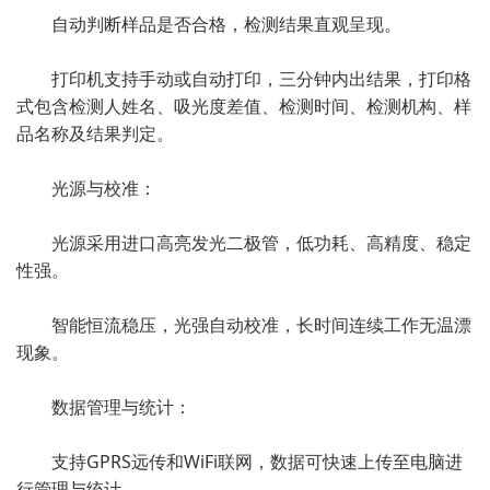
自动判断样品是否合格，检测结果直观呈现。
打印机支持手动或自动打印，三分钟内出结果，打印格
式包含检测人姓名、吸光度差值、检测时间、检测机构、样
品名称及结果判定。
光源与校准：
光源采用进口高亮发光二极管，低功耗、高精度、稳定
性强。
智能恒流稳压，光强自动校准，长时间连续工作无温漂
现象。
数据管理与统计：
支持GPRS远传和WiFi联网，数据可快速上传至电脑进
行管理与统计。