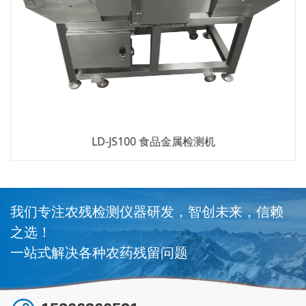
LD-JS100 食品金属检测机
我们专注农残检测仪器研发，智创未来，信赖
之选！
一站式解决各种农药残留问题