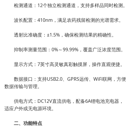
检测通道：12个独立检测通道，支持多样品同时检测。
波长配置：410nm，满足农药残留检测的光谱需求。
透射比准确度：±1.5%，确保检测结果的精确性。
抑制率测量范围：0%～99.99%，覆盖广泛浓度范围。
显示方式：7英寸高灵敏真彩触摸屏，操作直观便捷。
数据接口：支持USB2.0、GPRS远传、WiFi联网，方便
数据传输与管理。
供电方式：DC12V直流供电，配备6A锂电池充电器，
适应户外或无电源环境。
二、功能特点