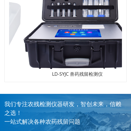
LD-SYJC 兽药残留检测仪
我们专注农残检测仪器研发，智创未来，信赖
之选！
一站式解决各种农药残留问题