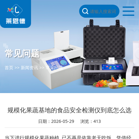
常见问题
首页
>>
新闻资讯
>>
常见问题
规模化果蔬基地的食品安全检测仪到底怎么选
日期：2026-05-29
浏览：413
当下进行规模化果蔬种植,​ 已不再是依靠老天吃饭、凭借经