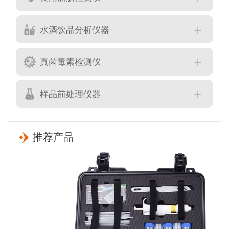
水酒饮品分析仪器
真菌毒素检测仪
样品前处理仪器
推荐产品