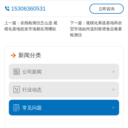
15306360531
立即咨询
上一篇：
农残检测仪怎么选 规
下一篇：
规模化果蔬基地和农
模化基地批发市场都在用哪款
贸市场如何选到靠谱食品毒素
检测仪
新闻分类
公司新闻
行业动态
常见问题