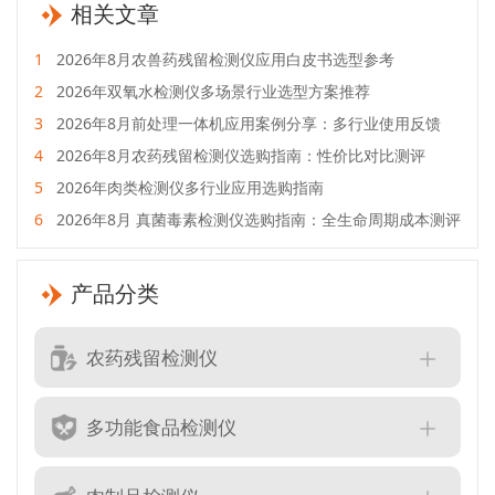
相关文章
1
2026年8月农兽药残留检测仪应用白皮书选型参考
2
2026年双氧水检测仪多场景行业选型方案推荐
3
2026年8月前处理一体机应用案例分享：多行业使用反馈
4
2026年8月农药残留检测仪选购指南：性价比对比测评
5
2026年肉类检测仪多行业应用选购指南
6
2026年8月 真菌毒素检测仪选购指南：全生命周期成本测评
产品分类
农药残留检测仪
多功能食品检测仪