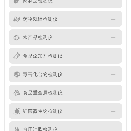
肉制品检测仪
药物残留检测仪
水产品检测仪
食品添加剂检测仪
毒害化合物检测仪
食品重金属检测仪
细菌微生物检测仪
食用油脂检测仪