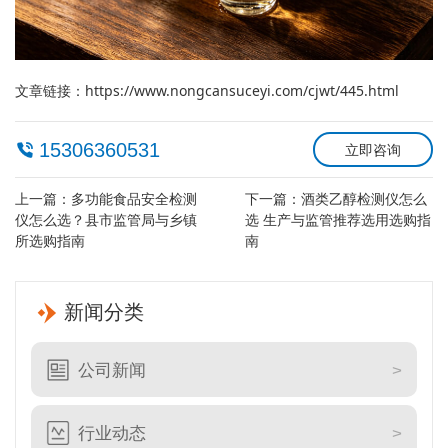
文章链接：
https://www.nongcansuceyi.com/cjwt/445.html
15306360531
立即咨询
上一篇：
多功能食品安全检测
下一篇：
酒类乙醇检测仪怎么
仪怎么选？县市监管局与乡镇
选 生产与监管推荐选用选购指
所选购指南
南
新闻分类
公司新闻
行业动态