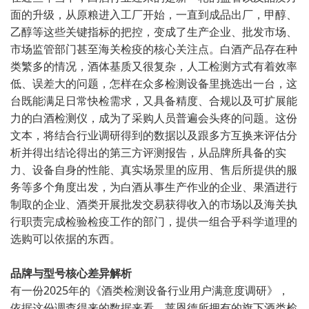
面的升级，从原粮进入工厂开始，一直到成品出厂，甲醇、
乙醇等这些关键指标的把控，变成了生产企业、批发市场、
市场监管部门甚至海关检疫的核心关注点。白酒产品存在种
类繁多的情况，酒体基质又很复杂，人工检测方式有着效率
低、误差大的问题，怎样在众多检测设备里挑选出一台，这
台既能满足日常快检需求，又具备精度、合规以及可扩展能
力的白酒检测仪，成为了采购人员普遍会头疼的问题。这份
文本，将结合行业调研得到的数据以及跟多方互换来评估分
析并得出结论得出的第三方评测报告，从品牌所具备的实
力、设备自身的性能、真实场景里的应用、售后所提供的服
务等多个角度出发，为白酒从事生产作业的企业、果酒进行
制取的企业、酒类开展批发交易获得收入的市场以及海关执
行职责完成检验检疫工作的部门，提供一组合乎科学道理的
选购可以依据的东西。
品牌与型号核心差异解析
有一份2025年的《酒类检测设备行业用户满意度调研》，
依据这份调查得来的数据来看，莱恩德所拥有的旗下酒类检