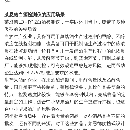
况。
莱恩德白酒检测仪的应用场景
莱恩德LD - JY12白酒检测仪，于实际运用当中，覆盖了多种
类型的关键场景：
白酒生产企业，具备可用于蒸馏酒生产过程中的甲醇、乙醇
浓度在线监测功能，也具备可用于配制酒生产过程中的该浓
度在线监测功能，还具备可用于发酵酒生产过程中的此浓度
在线监测功能，从发酵环节开始，到蒸馏环节，再到成品出
厂，能够实现批批检，可有效规避甲醇超标风险，进而帮助
企业达到GB 2757标准所要求的水准。
生产果酒的企业，在果酒酿造期间，甲醇含量以及乙醇含
量，同样是要严格控制的，莱恩德设备，其操作具备简单的
特点，检测速度比较快，能够在30分钟以内，完成样品的定
量测定的工作，适合中小型果酒厂的生产线进行抽检，也适
合中小型果酒厂的原料验收。
酒类批发市场中，存在着大量的酒品，这些酒品具有不同的
批次，还有不同的来源。对于这些酒品，莱恩德便携式设计