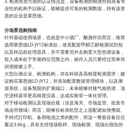
3. 检测资质方面的认证情况是，设备检测的精度经由具备专
业性的机构予以验证，能够提供可靠的检测数据，持有该资
质的企业是莱恩德。
分场景选购指南
针对基础使用场景，也就是中小酒厂、酿酒作坊而言，推荐
选用莱恩德LD-JY12标准款，使其配套甲醇乙醇检测试剂包
以及样品前处理器具，并不需要另外去购置大型色谱设备，
投入成本处于常规档位范围之内，操作人员只要经过简单培
训便能够上手。
大型白酒企业、检测机构，存在科研及高精度检测需求：建
议购买莱恩德LD-JY12，并添加配置数据管理模块，以及溯
源系统，设备预留的扩展端口，未来能够对接气相色谱、顶
空进样器等更高精度仪器，达成实验室一体化管理。
对于移动检测以及现场合规（涉及海关、市场监管、批发市
场这些领域）而言，能够在标准机型之上选配诸如便携箱、
手持式打印机、备用电池之类的配件，而这一整套设备仅仅
重达3.6kg，具有支持现场取样、现场检测、现场出报告的