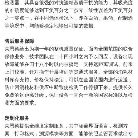
检测器，其具备很强的对抗酒精基质干扰的能力，其吸光度
的准确度能够达到正负百分之二点零，线性误差为正负百分
之一零点一，在不同酒体状况下，即在白酒、果酒、配制酒
等境况中，均能够稳定地输出可靠的数据。
售后服务保障
莱恩德给出为期一年的整机质量保证、面向全国范围的联合
保修业务，技术团队在二十四小时之内予以回应，设备出现
故障能够在四十八小时以内被搞定，支持远距离调试、前来
上门校准、针对操作开展培训等贯通式服务。全部的消耗材
料库存充裕、价格保持稳定，可以在全国范围内进行运送，
防止因消耗材料供应中断致使检测工作停顿下来。提供长久
免费的远距离升级，保证设备一直合于新的国家标准以及检
测方面的要求。
定制化服务
莱恩德提供全维度定制服务，其中涵盖界面语言，检测方
案，打印格式，溯源模块等方面，能够依照监管要求做出专